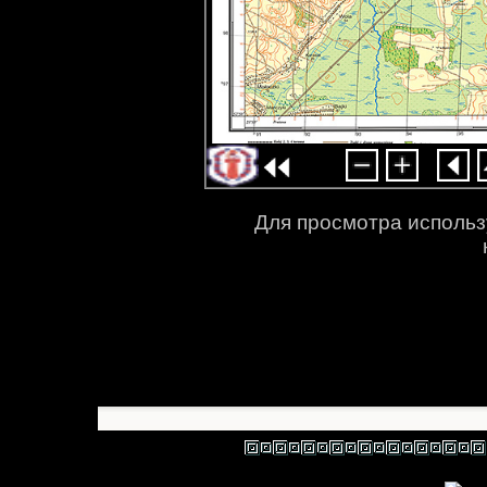
Для просмотра использ